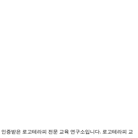
 인증받은 로고테라피 전문 교육 연구소입니다. 로고테라피 교