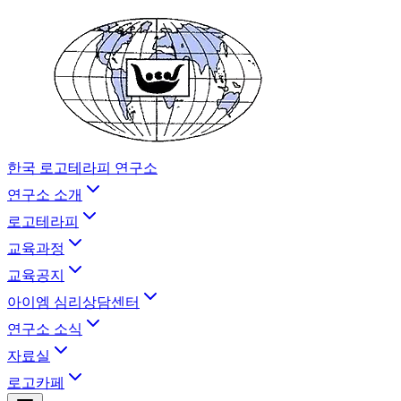
한국 로고테라피 연구소
연구소 소개
로고테라피
교육과정
교육공지
아이엠 심리상담센터
연구소 소식
자료실
로고카페