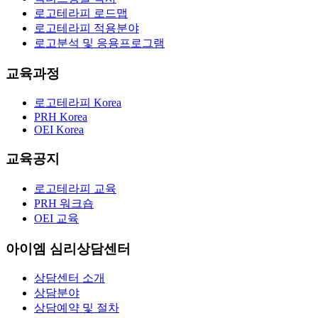
로고테라피 로드맵
로고테라피 적용분야
로고분석 및 응용프로그램
교육과정
로고테라피 Korea
PRH Korea
OEI Korea
교육공지
로고테라피 교육
PRH 워크숍
OEI 교육
아이엠 심리상담센터
상담센터 소개
상담분야
상담예약 및 절차