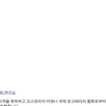
피 연구소
자격을 취득하고 오스트리아 비엔나 국제 로고테라피 협회로부터