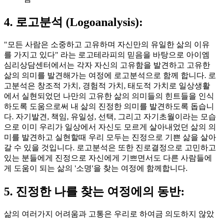
4. 로고분석 (Logoanalysis):
"모든 사람은 소중하고 고유하며 자신만의 유일한 삶의 이유
를 가지고 있다" 라는 로고테라피의 믿음을 바탕으로 아이엠
심리상담센터에서는 각자 자신의 고유함을 발견하고 고유한
삶의 의미를 발견해가는 여정에 로고분석으로 함께 합니다. 로
고분석은 창조적 가치, 경험적 가치, 태도적 가치로 일상생활
에서 실현되었던 나만의 고유한 삶의 의미들의 힌트들을 인식
하도록 도움으로써 내 삶의 진정한 의미를 발견하도록 돕습니
다. 자기발견, 책임, 유일성, 선택, 그리고 자기초월이라는 모습
으로 이미 우리가 일상에서 자신도 모르게 살아내었던 삶의 의
미를 발견하고 실현할때 우리 모두는 진정으로 기쁜 삶을 살아
갈 수 있을 것입니다. 로고분석은 또한 진로결정으로 고민하고
있는 분들에게 진정으로 자신에게 기쁘면서도 다른 사람들에
게 도움이 되는 삶의 '소명'을 찾는 여정에 함께합니다.
5. 진정한 나를 찾는 여정에의 동반:
삶의 여러가지 어려움과 고통은 우리로 하여금 의도하지 않았