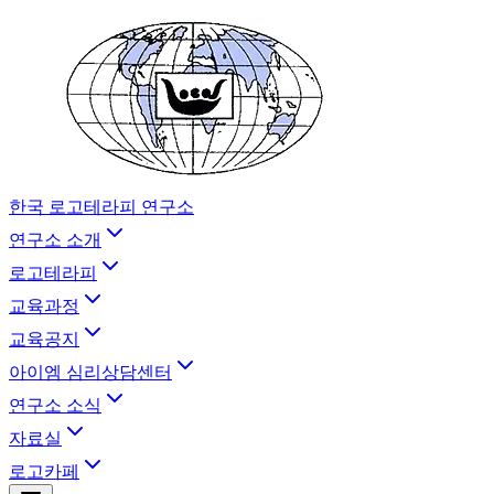
한국 로고테라피 연구소
연구소 소개
로고테라피
교육과정
교육공지
아이엠 심리상담센터
연구소 소식
자료실
로고카페