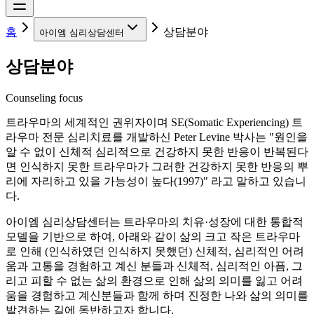
홈
상담분야
아이엠 심리상담센터
상담분야
Counseling focus
트라우마의 세계적인 권위자이며 SE(Somatic Experiencing) 트
라우마 전문 심리치료를 개발하신 Peter Levine 박사는 "원인을
알 수 없이 신체적 심리적으로 건강하지 못한 반응이 반복된다
면 인식하지 못한 트라우마가 그러한 건강하지 못한 반응의 뿌
리에 자리하고 있을 가능성이 높다(1997)" 라고 말하고 있습니
다.
아이엠 심리상담센터는 트라우마의 치유·성장에 대한 통합적
모델을 기반으로 하여, 아래와 같이 삶의 크고 작은 트라우마
로 인해 (인식하였던 인식하지 못했던) 신체적, 심리적인 어려
움과 고통을 경험하고 계신 분들과 신체적, 심리적인 아픔, 그
리고 피할 수 없는 삶의 환경으로 인해 삶의 의미를 잃고 어려
움을 경험하고 계신분들과 함께 하며 진정한 나와 삶의 의미를
발견하는 길에 동반하고자 합니다.