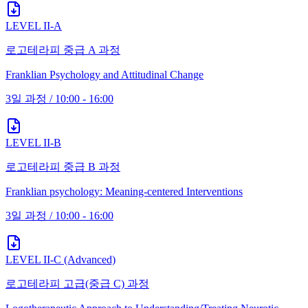
LEVEL II-A
로고테라피 중급 A 과정
Franklian Psychology and Attitudinal Change
3일 과정
/
10:00 - 16:00
LEVEL II-B
로고테라피 중급 B 과정
Franklian psychology: Meaning-centered Interventions
3일 과정
/
10:00 - 16:00
LEVEL II-C (Advanced)
로고테라피 고급(중급 C) 과정