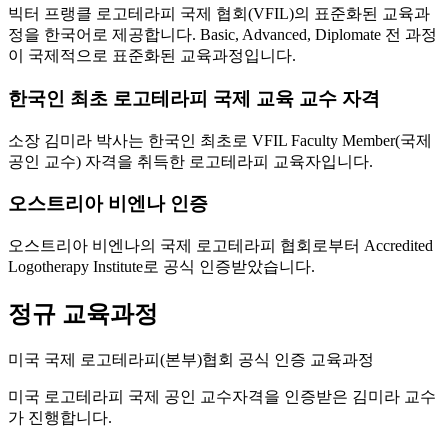
빅터 프랭클 로고테라피 국제 협회(VFIL)의 표준화된 교육과
정을 한국어로 제공합니다. Basic, Advanced, Diplomate 전 과정
이 국제적으로 표준화된 교육과정입니다.
한국인 최초 로고테라피 국제 교육 교수 자격
소장 김미라 박사는 한국인 최초로 VFIL Faculty Member(국제
공인 교수) 자격을 취득한 로고테라피 교육자입니다.
오스트리아 비엔나 인증
오스트리아 비엔나의 국제 로고테라피 협회로부터 Accredited
Logotherapy Institute로 공식 인증받았습니다.
정규 교육과정
미국 국제 로고테라피(본부)협회 공식 인증 교육과정
미국 로고테라피 국제 공인 교수자격을 인증받은 김미라 교수
가 진행합니다.