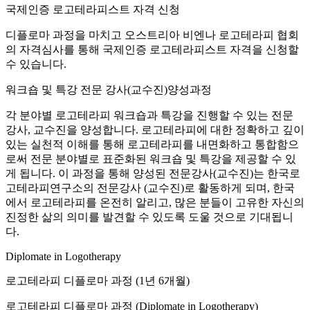
국제인증 로고테라피스트 자격 신청
디플로마 과정을 마치고 오스트리아 비엔나 로고테라피 협회
의 자격심사를 통해 국제인증 로고테라피스트 자격을 신청할
수 있습니다.
워크숍 및 특강 전문 강사(교수진)양성과정
각 분야별 로고테라피 워크숍과 특강을 진행할 수 있는 전문
강사, 교수진을 양성합니다. 로고테라피에 대한 정확하고 깊이
있는 실천적 이해를 통해 로고테라피를 내면화하고 통합함으
로써 전문 분야별로 표준화된 워크숍 및 특강을 제공할 수 있
게 됩니다. 이 과정을 통해 양성된 전문강사(교수진)는 한국로
고테라피연구소의 전문강사 (교수진)로 활동하게 되며, 한국
에서 로고테라피를 온전히 알리고, 많은 분들이 고유한 자신의
진정한 삶의 의미를 발견할 수 있도록 도울 것으로 기대됩니
다.
Diplomate in Logotherapy
로고테라피 디플로마 과정 (1년 6개월)
로고테라피 디플로마 과정 (Diplomate in Logotherapy)