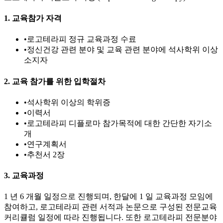
1. 교육참가 자격
•
로고테라피 정규 교육과정 수료
•
정신건강 관련 분야 및 교육 관련 분야에 석사학위 이상
소지자
2. 교육 참가를 위한 입학절차
•
석사학위 이상의 학위증
•
이력서
•
로고테라피 디플로마 참가목적에 대한 간단한 자기소
개
•
연구계획서
•
추천서 2장
3. 교육과정
1 년 6 개월 일정으로 진행되며, 한달에 1 일 교육과정 모임에
참여하고, 로고테라피 관련 서적과 논문으로 구성된 전문교육
커리큘럼 일정에 따라 진행됩니다. 또한 로고테라피 전문분야