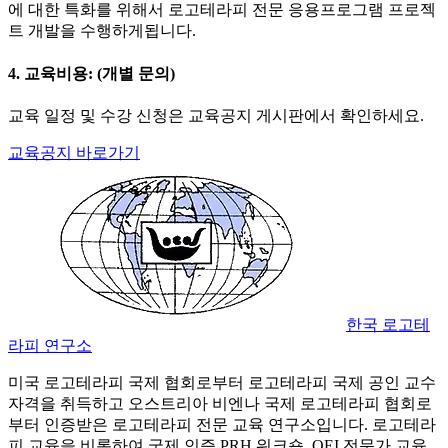
에 대한 특화를 위해서 로고테라피 전문 응용프로그램 프로젝
트 개발을 수행하게됩니다.
4. 교육비용:
(개별 문의)
교육 일정 및 수강 신청은 교육공지 게시판에서 확인하세요.
교육공지 바로가기
한국 로고테
라피 연구소
미국 로고테라피 국제 협회로부터 로고테라피 국제 공인 교수
자격을 취득하고 오스트리아 비엔나 국제 로고테라피 협회로
부터 인증받은 로고테라피 전문 교육 연구소입니다. 로고테라
피 교육을 비롯하여 국제 인증 PRH 워크숍, OEI 전문가 교육