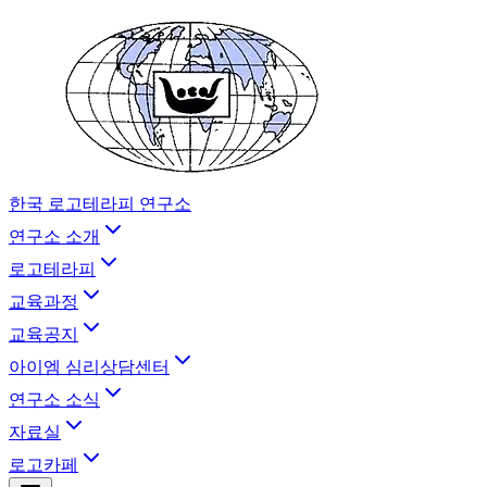
한국 로고테라피 연구소
연구소 소개
로고테라피
교육과정
교육공지
아이엠 심리상담센터
연구소 소식
자료실
로고카페