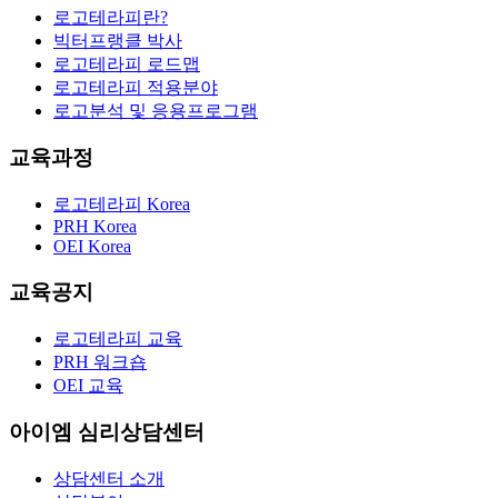
로고테라피란?
빅터프랭클 박사
로고테라피 로드맵
로고테라피 적용분야
로고분석 및 응용프로그램
교육과정
로고테라피 Korea
PRH Korea
OEI Korea
교육공지
로고테라피 교육
PRH 워크숍
OEI 교육
아이엠 심리상담센터
상담센터 소개