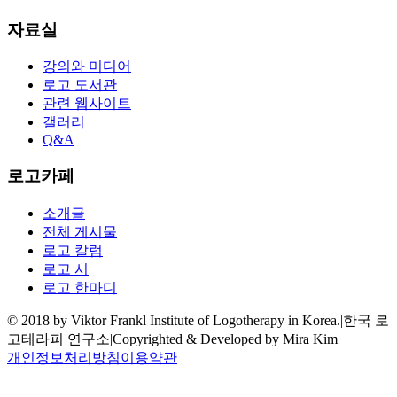
자료실
강의와 미디어
로고 도서관
관련 웹사이트
갤러리
Q&A
로고카페
소개글
전체 게시물
로고 칼럼
로고 시
로고 한마디
© 2018 by Viktor Frankl Institute of Logotherapy in Korea.
|
한국 로
고테라피 연구소
|
Copyrighted & Developed by Mira Kim
개인정보처리방침
이용약관