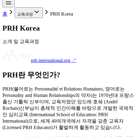
홈
PRH Korea
교육과정
PRH Korea
소개 및 교육과정
prh-international.org ↗
PRH란 무엇인가?
PRH(불어로는 Personnalité et Relations Humaines, 영어로는
Personality and Human Relationships의 약자)는 1970년대 프랑스
출신 가톨릭 신부이며, 교육자였던 앙드레 호쉐 (André
Rochais)신부님이 총체적 인간이해를 바탕으로 개발한 국제적
인 심리교육 (International School of Education: PRH
International)으로, 세계 40여개국에서 자격을 갖춘 교육자
(Licensed PRH Educator)가 활발하게 활동하고 있습니다.