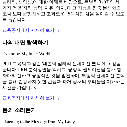
빌리티, 참양심)에 대한 이해를 바탕으로, 특별히 '나'(I)의 세
가지 역할(지적 능력, 자유, 의지)과 그 기능을 집중 분석함으
로써 보다 균형잡히고 조화로운 관계적인 삶을 살아갈 수 있도
록 돕습니다.
교육공지에서 자세히 보기 →
나의 내면 탐색하기
Exploring My Inner World
PRH 교육의 핵심인 '내면의 심리적 센세이션 분석'에 초점을
둡니다. PRH 분석방법을 익히고, 긍정적 센세이션을 통해 참
자아의 선하고 긍정적인 것을 발견하며, 부정적 센세이션 분석
을 통해 건강하지 못한 반응과 과거 상처의 뿌리들을 이해하는
시간을 가집니다.
교육공지에서 자세히 보기 →
몸의 소리듣기
Listening to the Message from My Body