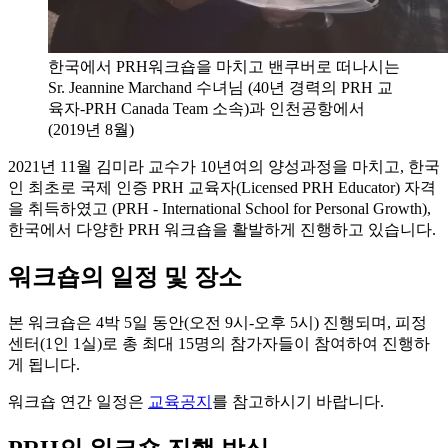
한국에서 PRH워크숍을 마치고 밴쿠버로 떠나시는
Sr. Jeannine Marchand 수녀님 (40년 경력의 PRH 교
육자-PRH Canada Team 소속)과 인천공항에서
(2019년 8월)
2021년 11월 김미라 교수가 10년여의 양성과정을 마치고, 한국
인 최초로 국제 인증 PRH 교육자(Licensed PRH Educator) 자격
을 취득하였고 (PRH - International School for Personal Growth),
한국에서 다양한 PRH 워크숍을 활발하게 진행하고 있습니다.
워크숍의 일정 및 장소
본 워크숍은 4박 5일 동안(오전 9시-오후 5시) 진행되며, 피정
센터(1인 1실)로 총 최대 15명의 참가자들이 참여하여 진행하
게 됩니다.
워크숍 연간 일정은
교육공지
를 참고하시기 바랍니다.