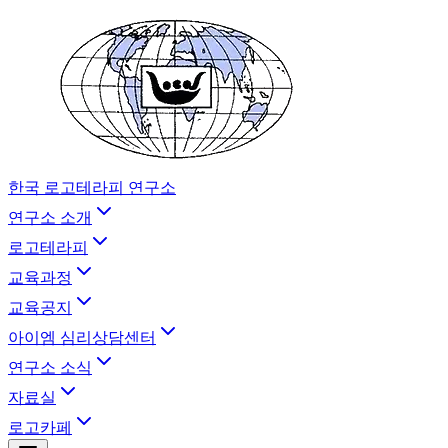
한국 로고테라피 연구소
연구소 소개
로고테라피
교육과정
교육공지
아이엠 심리상담센터
연구소 소식
자료실
로고카페