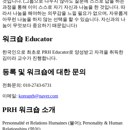
것입니다. (그룹으로 나누지 않아도 질문에 스스로 답을 하는
과정을 통해 이미 스스로 자기 자신과 나눔을 한 것입니다. 따
라서 나눔을 해야하는 의무감을 느낄 필요가 없으며, 자유롭게
아무런 나눔을 하지 않는 선택을 할 수 있습니다. 자신과의 나
눔이 무엇보다 중요하기 때문입니다)
워크숍 Educator
한국인으로 최초로 PRH Educator로 양성받고 자격을 취득한
김미라 교수가 진행합니다.
등록 및 워크숍에 대한 문의
전화문의:
010-2743-6731
이메일:
koreaprh@naver.com
PRH 워크숍 소개
Personnalité et Relations Humaines (불어); Personality & Human
Relationships (영어)