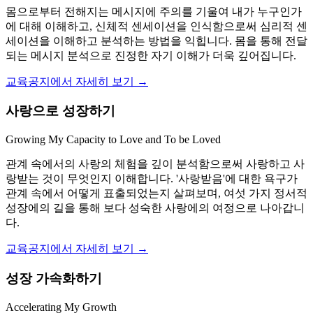
몸으로부터 전해지는 메시지에 주의를 기울여 내가 누구인가
에 대해 이해하고, 신체적 센세이션을 인식함으로써 심리적 센
세이션을 이해하고 분석하는 방법을 익힙니다. 몸을 통해 전달
되는 메시지 분석으로 진정한 자기 이해가 더욱 깊어집니다.
교육공지에서 자세히 보기 →
사랑으로 성장하기
Growing My Capacity to Love and To be Loved
관계 속에서의 사랑의 체험을 깊이 분석함으로써 사랑하고 사
랑받는 것이 무엇인지 이해합니다. '사랑받음'에 대한 욕구가
관계 속에서 어떻게 표출되었는지 살펴보며, 여섯 가지 정서적
성장에의 길을 통해 보다 성숙한 사랑에의 여정으로 나아갑니
다.
교육공지에서 자세히 보기 →
성장 가속화하기
Accelerating My Growth