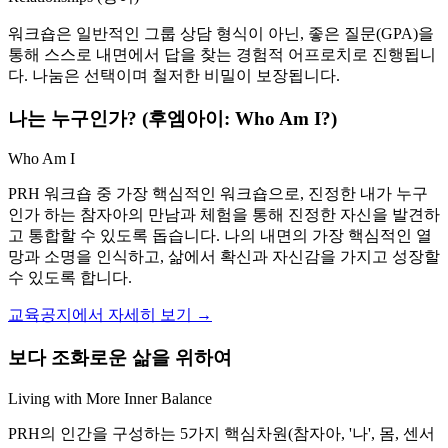
워크숍은 일반적인 그룹 상담 형식이 아닌, 좋은 질문(GPA)을
통해 스스로 내면에서 답을 찾는 경험적 어프로치로 진행됩니
다. 나눔은 선택이며 철저한 비밀이 보장됩니다.
나는 누구인가? (후엠아이: Who Am I?)
Who Am I
PRH 워크숍 중 가장 핵심적인 워크숍으로, 진정한 내가 누구
인가 하는 참자아의 만남과 체험을 통해 진정한 자신을 발견하
고 통합할 수 있도록 돕습니다. 나의 내면의 가장 핵심적인 열
망과 소명을 인식하고, 삶에서 확신과 자신감을 가지고 성장할
수 있도록 합니다.
교육공지에서 자세히 보기 →
보다 조화로운 삶을 위하여
Living with More Inner Balance
PRH의 인간을 구성하는 5가지 핵심차원(참자아, '나', 몸, 센서