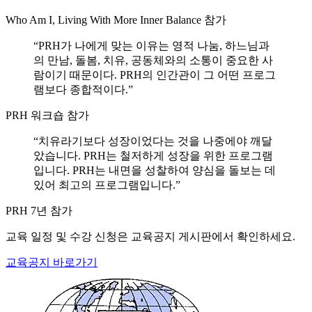
Who Am I, Living With More Inner Balance 참가
“
PRH가 나에게 맞는 이유는 영적 나눔, 하느님과
의 만남, 돌봄, 치유, 공동체와의 소통이 중요한 사
람이기 때문이다. PRH의 인간관이 그 어떤 프로그
램보다 종합적이다.
”
PRH 워크숍 참가
“
치유라기보다 성장이었다는 것을 나중에야 깨달
았습니다. PRH는 철저하게 성장을 위한 프로그램
입니다. PRH는 내면을 성찰하여 양심을 돌보는 데
있어 최고의 프로그램입니다.
”
PRH 7년 참가
교육 일정 및 수강 신청은 교육공지 게시판에서 확인하세요.
교육공지 바로가기