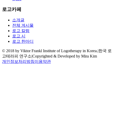
로고카페
소개글
전체 게시물
로고 칼럼
로고 시
로고 한마디
© 2018 by Viktor Frankl Institute of Logotherapy in Korea.
|
한국 로
고테라피 연구소
|
Copyrighted & Developed by Mira Kim
개인정보처리방침
이용약관