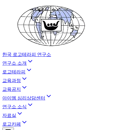
한국 로고테라피 연구소
연구소 소개
로고테라피
교육과정
교육공지
아이엠 심리상담센터
연구소 소식
자료실
로고카페