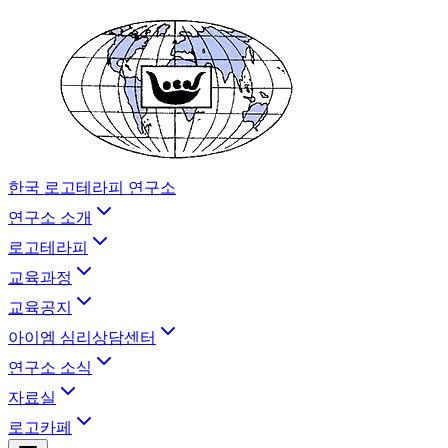
한국 로고테라피 연구소
연구소 소개
로고테라피
교육과정
교육공지
아이엠 심리상담센터
연구소 소식
자료실
로고카페