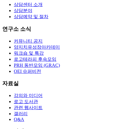
상담센터 소개
상담분야
상담예약 및 절차
연구소 소식
커뮤니티 공지
양지치유성장아카데미
워크숍 및 특강
로고테라피 후속모임
PRH 동반모임 (GRAC)
OEI 슈퍼비전
자료실
강의와 미디어
로고 도서관
관련 웹사이트
갤러리
Q&A