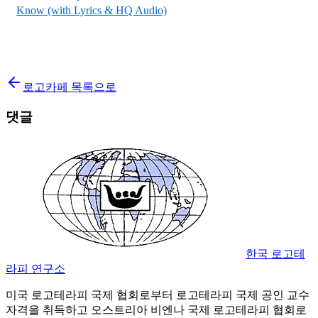
Know (with Lyrics & HQ Audio)
로고카페 목록으로
댓글
한국 로고테
라피 연구소
미국 로고테라피 국제 협회로부터 로고테라피 국제 공인 교수
자격을 취득하고 오스트리아 비엔나 국제 로고테라피 협회로