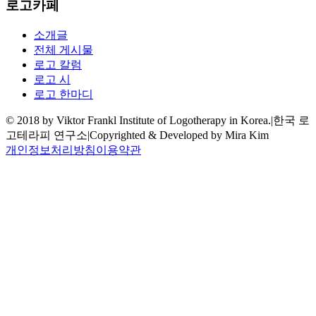
로고카페
소개글
전체 게시물
로고 칼럼
로고 시
로고 한마디
© 2018 by Viktor Frankl Institute of Logotherapy in Korea.
|
한국 로
고테라피 연구소
|
Copyrighted & Developed by Mira Kim
개인정보처리방침
이용약관