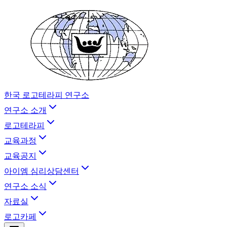
한국 로고테라피 연구소
연구소 소개
로고테라피
교육과정
교육공지
아이엠 심리상담센터
연구소 소식
자료실
로고카페