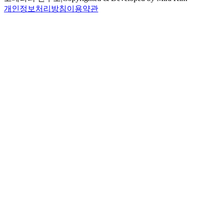
개인정보처리방침
이용약관