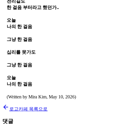
천리길도
한 걸음 부터라고 했던가..
오늘 
나의 한 걸음
그냥 한 걸음
십리를 못가도
그냥 한 걸음
오늘 
나의 한 걸음
(Written by Mira Kim, May 10, 2026)
로고카페 목록으로
댓글