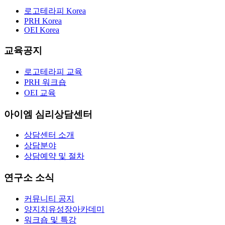
로고테라피 Korea
PRH Korea
OEI Korea
교육공지
로고테라피 교육
PRH 워크숍
OEI 교육
아이엠 심리상담센터
상담센터 소개
상담분야
상담예약 및 절차
연구소 소식
커뮤니티 공지
양지치유성장아카데미
워크숍 및 특강