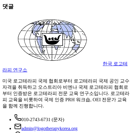
댓글
한국 로고테
라피 연구소
미국 로고테라피 국제 협회로부터 로고테라피 국제 공인 교수
자격을 취득하고 오스트리아 비엔나 국제 로고테라피 협회로
부터 인증받은 로고테라피 전문 교육 연구소입니다. 로고테라
피 교육을 비롯하여 국제 인증 PRH 워크숍, OEI 전문가 교육
을 함께 진행합니다.
010-2743-6731
(문자)
admin@logotherapykorea.org