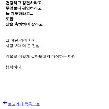
건강하고 강건하라고..
무엇보다 평안하라고..
늘 기도하라고...
또한
삶을 축하하며 살라고.
그 어떤 격려 지지
사랑보다 더 큰 진심...
앞으로 이렇게 살아보고자 다짐하는 아침..
행복하다.
로고카페 목록으로