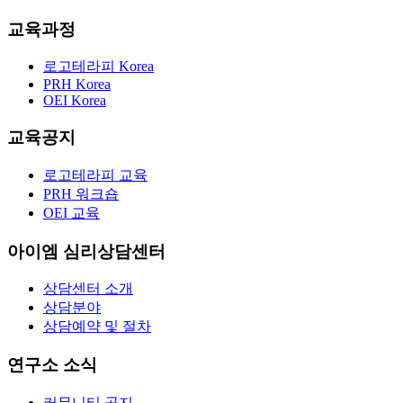
교육과정
로고테라피 Korea
PRH Korea
OEI Korea
교육공지
로고테라피 교육
PRH 워크숍
OEI 교육
아이엠 심리상담센터
상담센터 소개
상담분야
상담예약 및 절차
연구소 소식
커뮤니티 공지