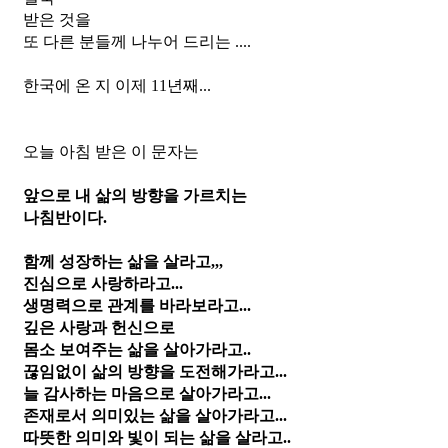
받은 것을
또 다른 분들께 나누어 드리는 ....
한국에 온 지 이제 11년째...
오늘 아침 받은 이 문자는
앞으로 내 삶의 방향을 가르치는
나침반이다.
함께 성장하는 삶을 살라고,,,
진심으로 사랑하라고...
생명력으로 관계를 바라보라고...
깊은 사랑과 헌신으로 
몸소 보여주는 삶을 살아가라고..
끊임없이 삶의 방향을 도전해가라고...
늘 감사하는 마음으로 살아가라고...
존재로서 의미있는 삶을 살아가라고...
따뜻한 의미와 빛이 되는 삶을 살라고..