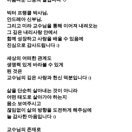
빅터 프랭클 박사님,
안드레아 신부님,
그리고 미라 교수님을 통해 이어져 내려오는
그 깊은 내리사랑 안에서
함께 성장하고 사랑을 배울 수 있음에
진심으로 감사드립니다 :)
세상의 어떠한 관계도
생명력 있게 바라볼 수 있게 
된 것은
교수님의 깊은 사랑과 헌신 덕분입니다 :)
삶을 단순히 살아내는 것이 아니라
어떤 태도로 살아가야 하는지
몸소 보여주시고
끊임없이 삶의 방향을 도전하게 해주심에
늘 감사한 마음입니다 :)
교수님의 존재로