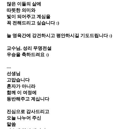
많은 이들의 삶에
따뜻한 의미와 
빛이 되어주고 계심을
꼭 전해드리고 싶습니다 :)
늘 영육간에 강건하시고 평안하시길 기도드립니다 :)
교수님, 성리 무명전설
우승을 축하드려요 :)
---
선생님
고맙습니다
혼자가 아니라
함께 이 여정에
동반해주고 계십니다
진심으로 감사드리고
오늘 나누어 주신
말씀