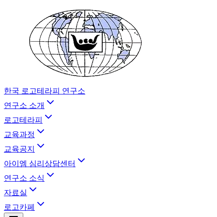
한국 로고테라피 연구소
연구소 소개
로고테라피
교육과정
교육공지
아이엠 심리상담센터
연구소 소식
자료실
로고카페