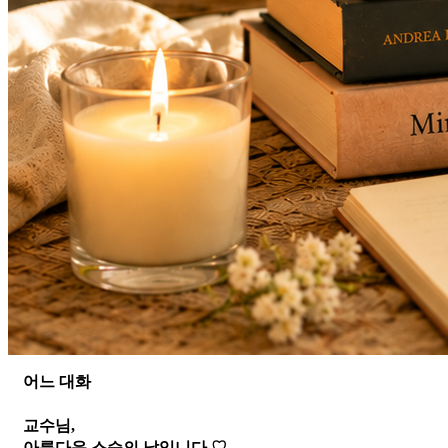
어느 대화
교수님,
아름다운 스승의 날입니다 ♡