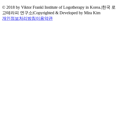
© 2018 by Viktor Frankl Institute of Logotherapy in Korea.
|
한국 로
고테라피 연구소
|
Copyrighted & Developed by Mira Kim
개인정보처리방침
이용약관