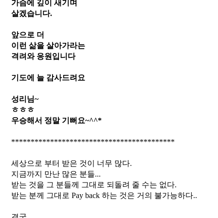
가슴에 깊이 새기며
살겠습니다.
앞으로 더
이런 삶을 살아가라는
격려와 응원입니다
기도에 늘 감사드려요
성리님~
ㅎㅎㅎ
우승해서 정말 기뻐요~^^*
******************************************
세상으로 부터 받은 것이 너무 많다.
지금까지 만난 많은 분들...
받는 것을 그 분들께 그대로 되돌려 줄 수는 없다.
받는 분께 그대로 Pay back 하는 것은 거의 불가능하다..
결국