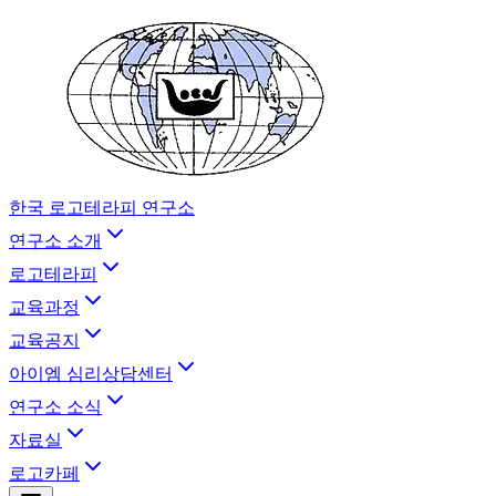
한국 로고테라피 연구소
연구소 소개
로고테라피
교육과정
교육공지
아이엠 심리상담센터
연구소 소식
자료실
로고카페