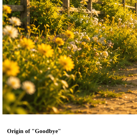
Origin of "Goodbye"