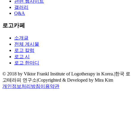
관련 웹사이트
갤러리
Q&A
로고카페
소개글
전체 게시물
로고 칼럼
로고 시
로고 한마디
© 2018 by Viktor Frankl Institute of Logotherapy in Korea.
|
한국 로
고테라피 연구소
|
Copyrighted & Developed by Mira Kim
개인정보처리방침
이용약관