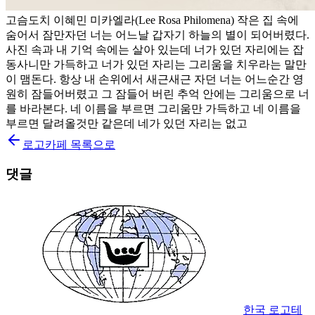
고슴도치 이혜민 미카엘라(Lee Rosa Philomena) 작은 집 속에
숨어서 잠만자던 너는 어느날 갑자기 하늘의 별이 되어버렸다.
사진 속과 내 기억 속에는 살아 있는데 너가 있던 자리에는 잡
동사니만 가득하고 너가 있던 자리는 그리움을 치우라는 말만
이 맴돈다. 항상 내 손위에서 새근새근 자던 너는 어느순간 영
원히 잠들어버렸고 그 잠들어 버린 추억 안에는 그리움으로 너
를 바라본다. 네 이름을 부르면 그리움만 가득하고 네 이름을
부르면 달려올것만 같은데 네가 있던 자리는 없고
로고카페 목록으로
댓글
한국 로고테