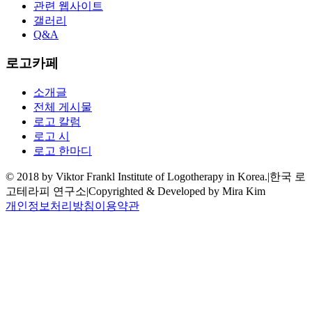
관련 웹사이트
갤러리
Q&A
로고카페
소개글
전체 게시물
로고 칼럼
로고 시
로고 한마디
© 2018 by Viktor Frankl Institute of Logotherapy in Korea.
|
한국 로
고테라피 연구소
|
Copyrighted & Developed by Mira Kim
개인정보처리방침
이용약관