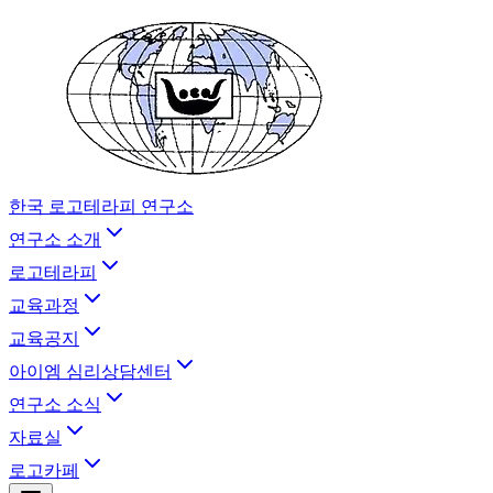
한국 로고테라피 연구소
연구소 소개
로고테라피
교육과정
교육공지
아이엠 심리상담센터
연구소 소식
자료실
로고카페