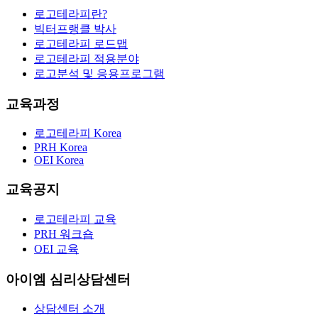
로고테라피란?
빅터프랭클 박사
로고테라피 로드맵
로고테라피 적용분야
로고분석 및 응용프로그램
교육과정
로고테라피 Korea
PRH Korea
OEI Korea
교육공지
로고테라피 교육
PRH 워크숍
OEI 교육
아이엠 심리상담센터
상담센터 소개