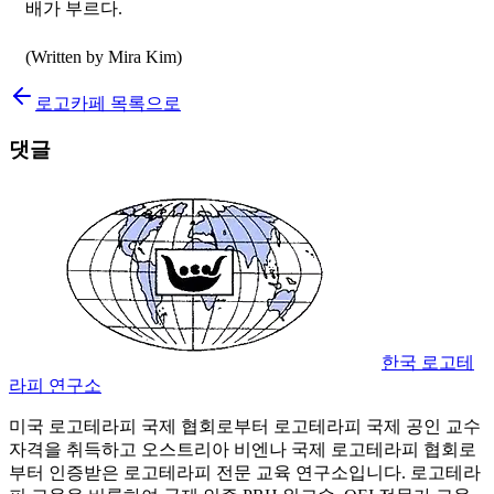
배가 부르다.
(Written by Mira Kim)
로고카페 목록으로
댓글
한국 로고테
라피 연구소
미국 로고테라피 국제 협회로부터 로고테라피 국제 공인 교수
자격을 취득하고 오스트리아 비엔나 국제 로고테라피 협회로
부터 인증받은 로고테라피 전문 교육 연구소입니다. 로고테라