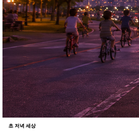
 초 저녁 세상