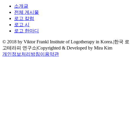
소개글
전체 게시물
로고 칼럼
로고 시
로고 한마디
© 2018 by Viktor Frankl Institute of Logotherapy in Korea.
|
한국 로
고테라피 연구소
|
Copyrighted & Developed by Mira Kim
개인정보처리방침
이용약관