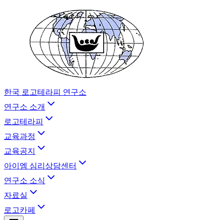
한국 로고테라피 연구소
연구소 소개
로고테라피
교육과정
교육공지
아이엠 심리상담센터
연구소 소식
자료실
로고카페