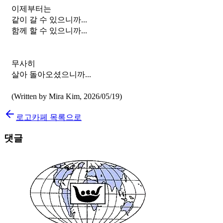
이제부터는
같이 갈 수 있으니까...
함께 할 수 있으니까...
무사히
살아 돌아오셨으니까...
(Written by Mira Kim, 2026/05/19)
로고카페 목록으로
댓글