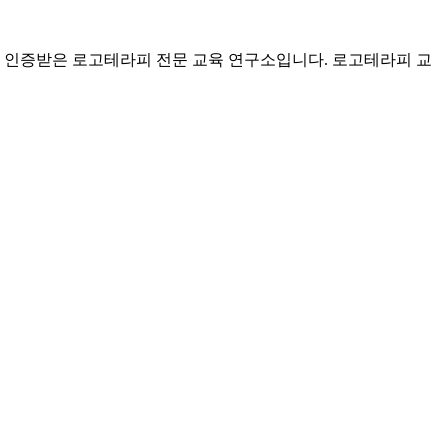
 인증받은 로고테라피 전문 교육 연구소입니다. 로고테라피 교