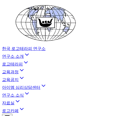
한국 로고테라피 연구소
연구소 소개
로고테라피
교육과정
교육공지
아이엠 심리상담센터
연구소 소식
자료실
로고카페