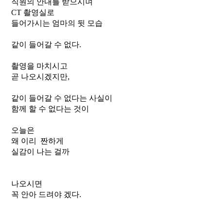
직원의 안내를 받으시며
CT 촬영실로
들어가시는 엄마의 뒷 모습
같이 들어갈 수 없다.
촬영을 마치시고
곧 나오시겠지만,
같이 들어갈 수 없다는 사실이
함께 할 수 없다는 것이
오늘은
왜 이리  짠하게
실감이 나는 걸까
나오시면
꼭 안아 드려야 겠다.