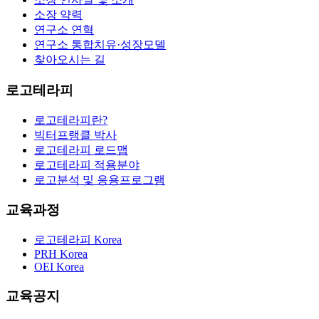
소장 약력
연구소 연혁
연구소 통합치유·성장모델
찾아오시는 길
로고테라피
로고테라피란?
빅터프랭클 박사
로고테라피 로드맵
로고테라피 적용분야
로고분석 및 응용프로그램
교육과정
로고테라피 Korea
PRH Korea
OEI Korea
교육공지