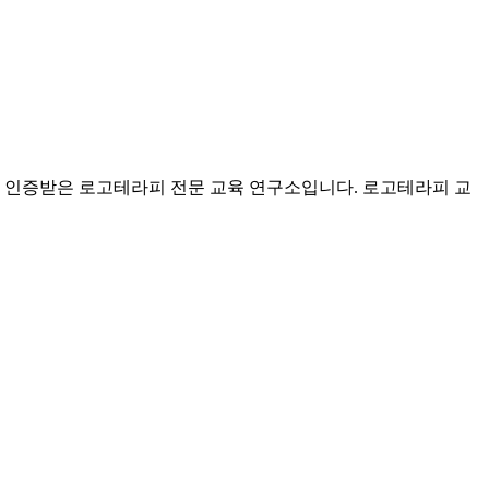
 인증받은 로고테라피 전문 교육 연구소입니다. 로고테라피 교