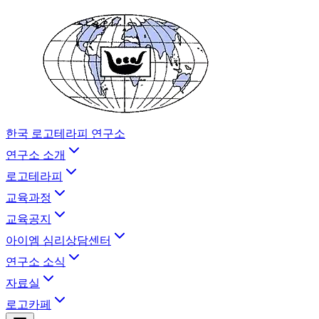
한국 로고테라피 연구소
연구소 소개
로고테라피
교육과정
교육공지
아이엠 심리상담센터
연구소 소식
자료실
로고카페