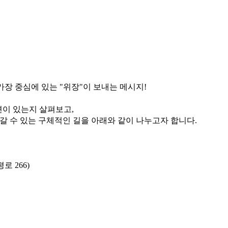
가장 중심에 있는 "위장"이 보내는 메시지!
련이 있는지 살펴보고,
갈 수 있는 구체적인 길을 아래와 같이 나누고자 합니다.
 266)