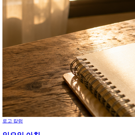
로고 칼럼