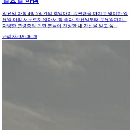
일요일 아침
일요일 아침 4박 5일간의 후엠아이 워크숍을 마치고 맞이한 일
요일 아침 서두르지 않아서 참 좋다. 화요일부터 토요일까지...
다양한 연령층의 귀한 분들이 진정한 내 자신을 알고 싶...
관리자
2026.06.28