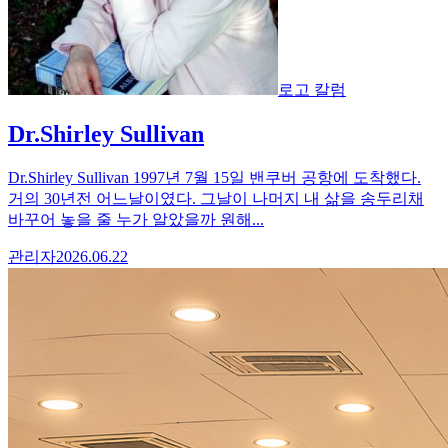
로고 칼럼
Dr.Shirley Sullivan
Dr.Shirley Sullivan 1997년 7월 15일 밴쿠버 공항에 도착했다.
거의 30년전 어느날이였다. 그날이 나머지 내 삶을 송두리채
바꾸어 놓을 줄 누가 알았을까 원해...
관리자
2026.06.22