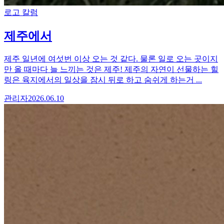
로고 칼럼
제주에서
제주 일년에 여섯번 이상 오는 것 같다. 물론 일로 오는 곳이지
만 올 때마다 늘 느끼는 것은 제주! 제주의 자연이 선물하는 힐
링은 육지에서의 일상을 잠시 뒤로 하고 숨쉬게 하는거 ...
관리자
2026.06.10